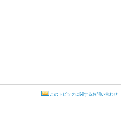
このトピックに関するお問い合わせ