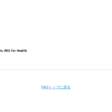
, IRIS for Health
FAQトップに戻る