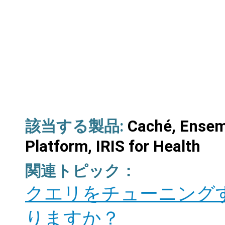
該当する製品:
Caché, Ensem
Platform, IRIS for Health
関連トピック：
クエリをチューニング
りますか？