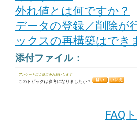
外れ値とは何ですか？
データの登録／削除が
ックスの再構築はでき
添付ファイル：
アンケートにご協力をお願いします
このトピックは参考になりましたか？
FAQ